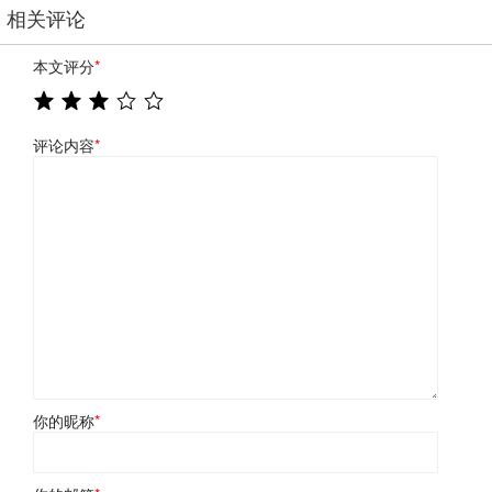
相关评论
本文评分
*
评论内容
*
你的昵称
*