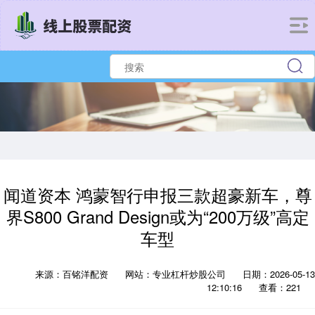
闻道资本 鸿蒙智行申报三款超豪新车，尊
界S800 Grand Design或为“200万级”高定
车型
来源：百铭洋配资
网站：专业杠杆炒股公司
日期：2026-05-13
12:10:16
查看：221