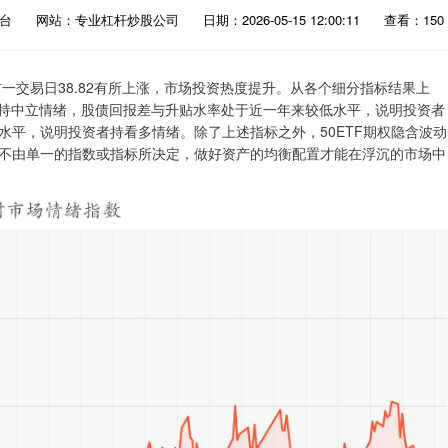
平台
网站：专业杠杆炒股公司
日期：2026-05-15 12:00:11
查看：150
较前一交易日38.82有所上涨，市场投资热度提升。从各个细分指标结果上
者持中立情绪，股债回报差与升贴水率处于近一年来较低水平，说明投资者
平，说明投资者持看多情绪。除了上述指标之外，50ETF期权隐含波动
不由单一的指数或指标所决定，做好资产的均衡配置才能在浮沉的市场中