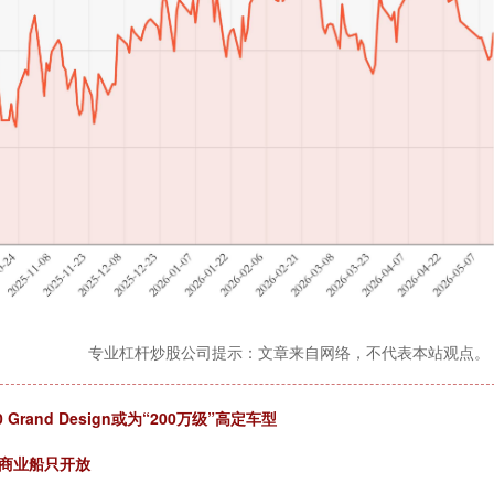
专业杠杆炒股公司提示：文章来自网络，不代表本站观点。
and Design或为“200万级”高定车型
家商业船只开放