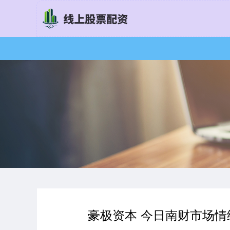
豪极资本 今日南财市场情