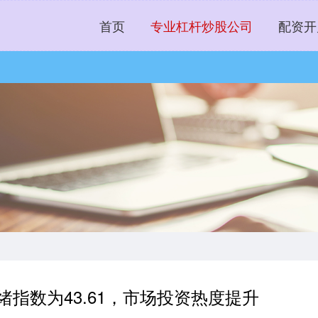
首页
专业杠杆炒股公司
配资开
绪指数为43.61，市场投资热度提升