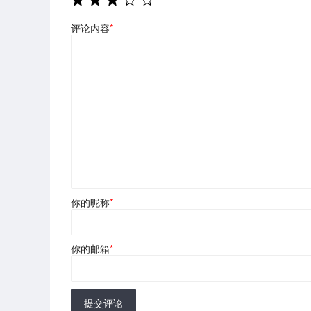
评论内容
*
你的昵称
*
你的邮箱
*
提交评论