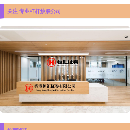
关注 专业杠杆炒股公司