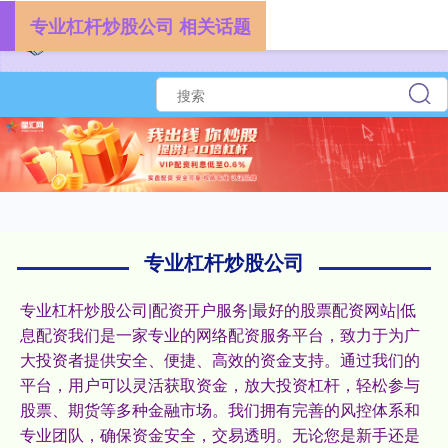
专业杠杆炒股公司 相关话题
专业杠杆炒股公司
专业杠杆炒股公司|配资开户服务|最好的股票配资网站|低
息配资我们是一家专业的网络配资服务平台，致力于为广
大投资者提供安全、便捷、高效的资金支持。通过我们的
平台，用户可以灵活获取资金，放大投资杠杆，轻松参与
股票、期货等多种金融市场。我们拥有完善的风控体系和
专业团队，确保资金安全，交易透明。无论您是新手还是