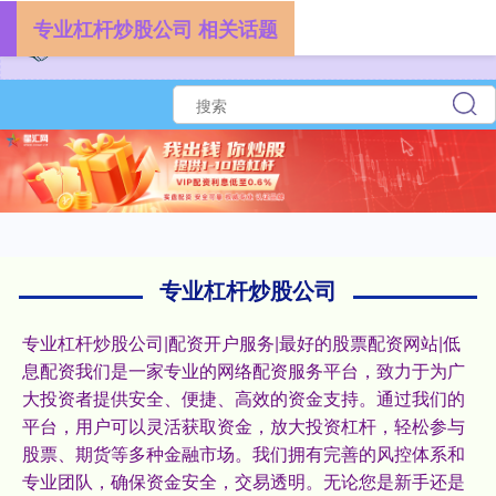
专业杠杆炒股公司 相关话题
专业杠杆炒股公司
专业杠杆炒股公司|配资开户服务|最好的股票配资网站|低
息配资我们是一家专业的网络配资服务平台，致力于为广
大投资者提供安全、便捷、高效的资金支持。通过我们的
平台，用户可以灵活获取资金，放大投资杠杆，轻松参与
股票、期货等多种金融市场。我们拥有完善的风控体系和
专业团队，确保资金安全，交易透明。无论您是新手还是