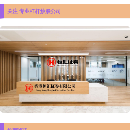
关注 专业杠杆炒股公司