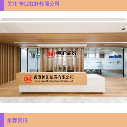
关注 专业杠杆炒股公司
推荐资讯