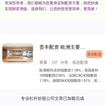
资深投资者，我们都能为您量身定制配资方案，助您快速
实现财富增值。选择我们，让您的投资更简单、更高效！
贵丰配资 欧洲主要股指收盘集体下跌
贵丰配资
查看：
137
分类：
低息配资
欧洲斯托克50指数跌1.18%，英国富时
100指数跌0.50%，法国CAC40指数跌
1.19%，德国DAX30指数跌1.51%，富时
意大利MIB指数跌0.19%....
专业杠杆炒股公司文章已加载完成