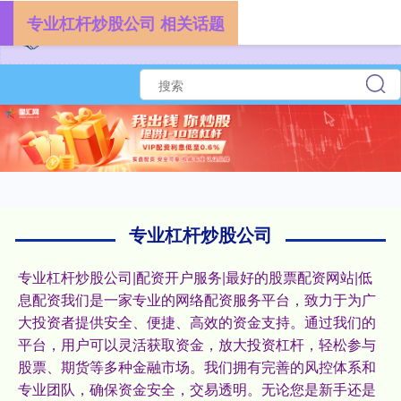
专业杠杆炒股公司 相关话题
专业杠杆炒股公司
专业杠杆炒股公司|配资开户服务|最好的股票配资网站|低
息配资我们是一家专业的网络配资服务平台，致力于为广
大投资者提供安全、便捷、高效的资金支持。通过我们的
平台，用户可以灵活获取资金，放大投资杠杆，轻松参与
股票、期货等多种金融市场。我们拥有完善的风控体系和
专业团队，确保资金安全，交易透明。无论您是新手还是