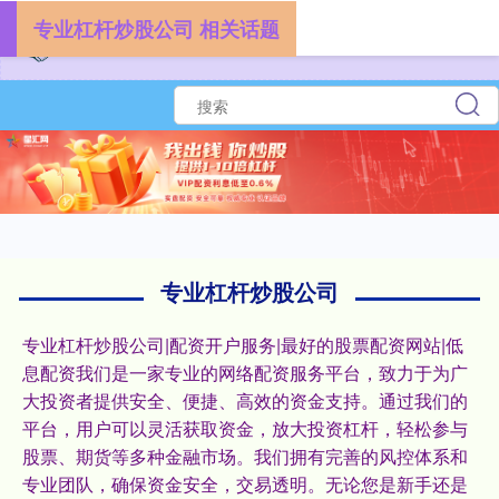
专业杠杆炒股公司 相关话题
专业杠杆炒股公司
专业杠杆炒股公司|配资开户服务|最好的股票配资网站|低
息配资我们是一家专业的网络配资服务平台，致力于为广
大投资者提供安全、便捷、高效的资金支持。通过我们的
平台，用户可以灵活获取资金，放大投资杠杆，轻松参与
股票、期货等多种金融市场。我们拥有完善的风控体系和
专业团队，确保资金安全，交易透明。无论您是新手还是