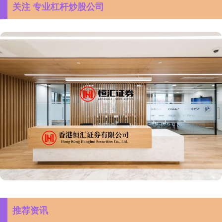
关注 专业杠杆炒股公司
推荐资讯